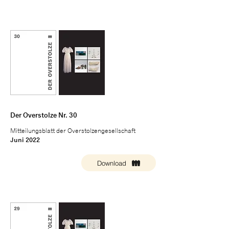
Der Overstolze Nr. 30
Mitteilungsblatt der Overstolzengesellschaft
Juni 2022
Download