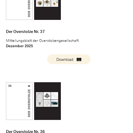
Der Overstolze Nr. 37
Mitteilungsblatt der Overstolzengesellschaft
Dezember 2025
Download
Der Overstolze Nr. 36