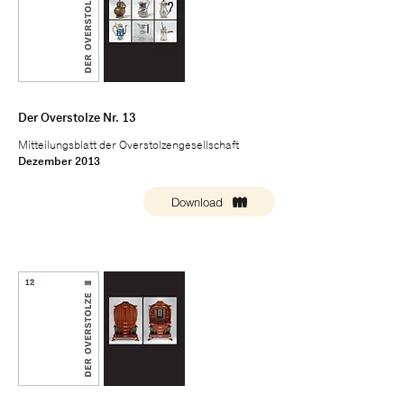
Der Overstolze Nr. 13
Mitteilungsblatt der Overstolzengesellschaft
Dezember 2013
Download