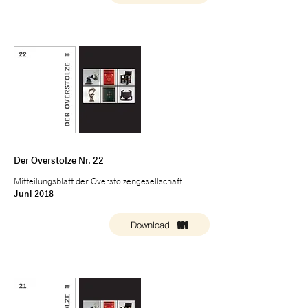
Der Overstolze Nr. 22
Mitteilungsblatt der Overstolzengesellschaft
Juni 2018
Download