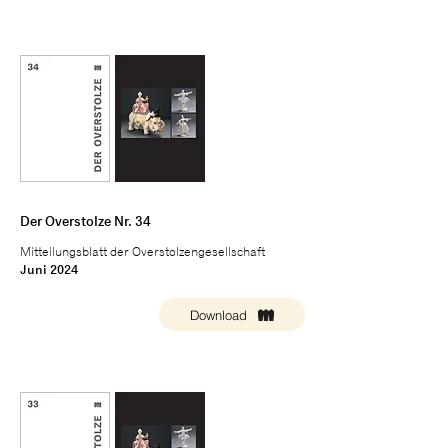
Der Overstolze Nr. 34
Mitteilungsblatt der Overstolzengesellschaft
Juni 2024
Download