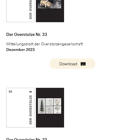
Der Overstolze Nr. 33
Mitteilungsblatt der Overstolzengesellschaft
Dezember 2023
Download