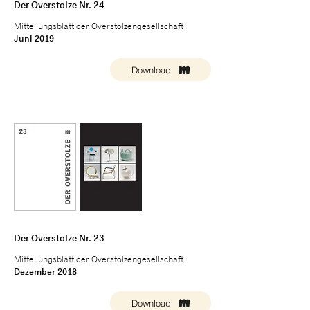
Der Overstolze Nr. 24
Mitteilungsblatt der Overstolzengesellschaft
Juni 2019
Download
Der Overstolze Nr. 23
Mitteilungsblatt der Overstolzengesellschaft
Dezember 2018
Download