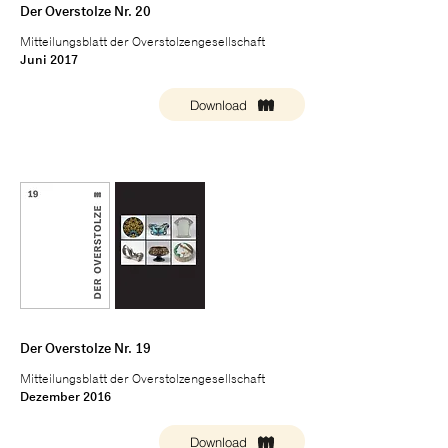
Der Overstolze Nr. 20
Mitteilungsblatt der Overstolzengesellschaft
Juni 2017
Download
Der Overstolze Nr. 19
Mitteilungsblatt der Overstolzengesellschaft
Dezember 2016
Download