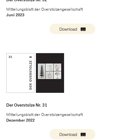
Der Overstolze Nr. 32
Mitteilungsblatt der Overstolzengesellschaft
Juni 2023
Download
Der Overstolze Nr. 31
Mitteilungsblatt der Overstolzengesellschaft
Dezember 2022
Download