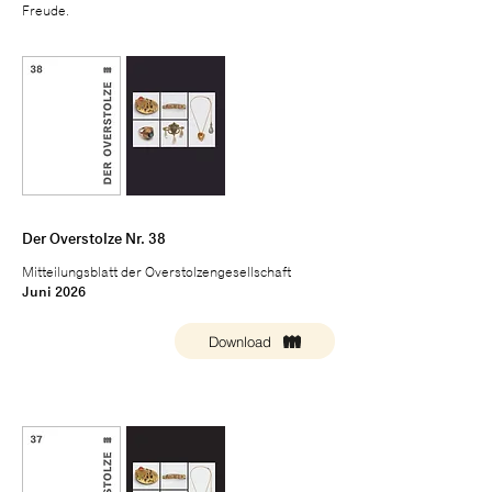
Freude.
Der Overstolze Nr. 38
Mitteilungsblatt der Overstolzengesellschaft
Juni 2026
Download