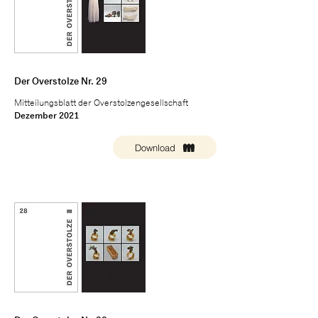
Der Overstolze Nr. 29
Mitteilungsblatt der Overstolzengesellschaft
Dezember 2021
Download