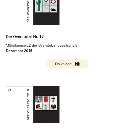
Der Overstolze Nr. 17
Mitteilungsblatt der Overstolzengesellschaft
Dezember 2015
Download