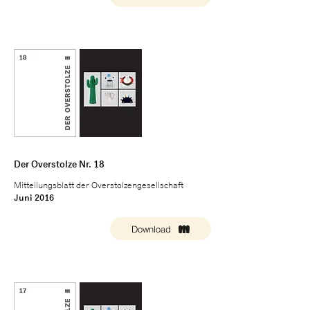
Der Overstolze Nr. 18
Mitteilungsblatt der Overstolzengesellschaft
Juni 2016
Download