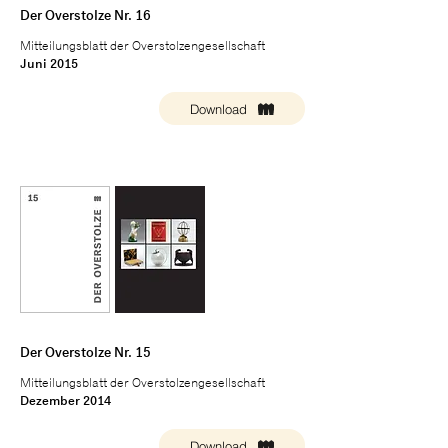
Der Overstolze Nr. 16
Mitteilungsblatt der Overstolzengesellschaft
Juni 2015
Download
Der Overstolze Nr. 15
Mitteilungsblatt der Overstolzengesellschaft
Dezember 2014
Download