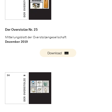
Der Overstolze Nr. 25
Mitteilungsblatt der Overstolzengesellschaft
Dezember 2019
Download