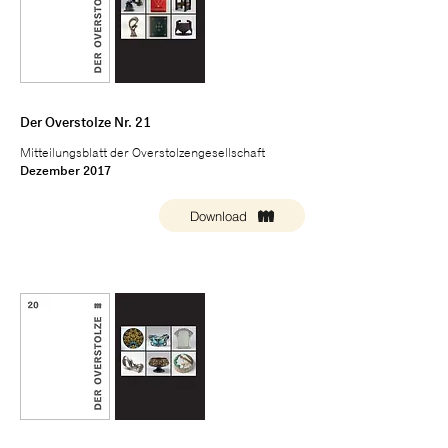
Der Overstolze Nr. 21
Mitteilungsblatt der Overstolzengesellschaft
Dezember 2017
Download