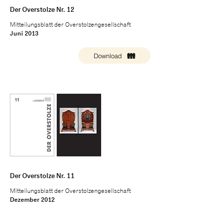
Der Overstolze Nr. 12
Mitteilungsblatt der Overstolzengesellschaft
Juni 2013
Download
Der Overstolze Nr. 11
Mitteilungsblatt der Overstolzengesellschaft
Dezember 2012