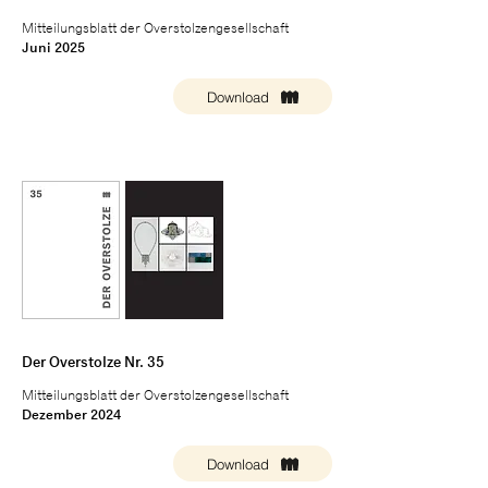
Mitteilungsblatt der Overstolzengesellschaft
Juni 2025
Download
Der Overstolze Nr. 35
Mitteilungsblatt der Overstolzengesellschaft
Dezember 2024
Download