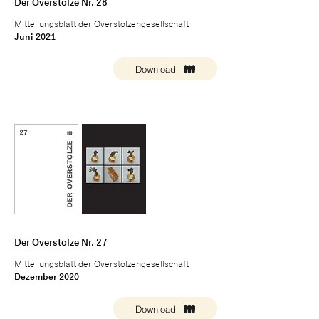
Der Overstolze Nr. 28
Mitteilungsblatt der Overstolzengesellschaft
Juni 2021
Download
Der Overstolze Nr. 27
Mitteilungsblatt der Overstolzengesellschaft
Dezember 2020
Download